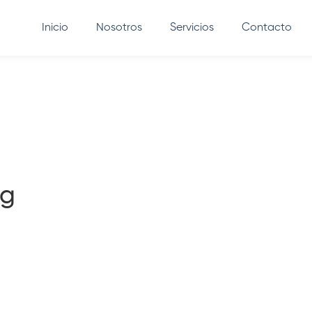
Inicio
Nosotros
Servicios
Contacto
ng